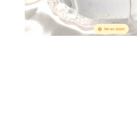
Ver en zoom