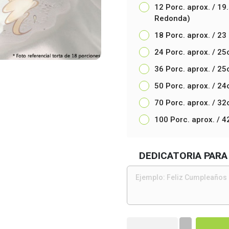
12 Porc. aprox. / 19
Redonda)
18 Porc. aprox. / 23
24 Porc. aprox. / 2
36 Porc. aprox. / 2
50 Porc. aprox. / 2
70 Porc. aprox. / 3
100 Porc. aprox. / 
DEDICATORIA PARA