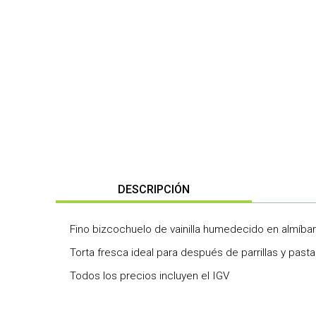
DESCRIPCIÓN
Fino bizcochuelo de vainilla humedecido en almíba
Torta fresca ideal para después de parrillas y pasta
Todos los precios incluyen el IGV