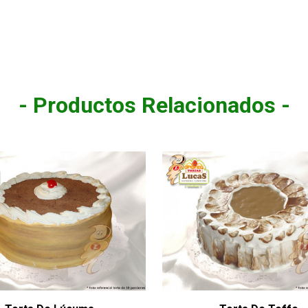
- Productos Relacionados -