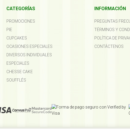
CATEGORÍAS
INFORMACIÓN
PROMOCIONES
PREGUNTAS FREC
PIE
TÉRMINOS Y COND
CUPCAKES
POLÍTICA DE PRIVA
OCASIONES ESPECIALES
CONTÁCTENOS
DIVERSOS INDIVIDUALES
ESPECIALES
CHESSE CAKE
SOUFFLÉS