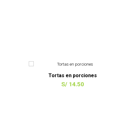
Tortas en porciones
S/ 14.50
COMPRAR