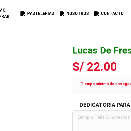
MO
PASTELERIAS
NOSOTROS
CONTACTO
PRAR
Lucas De Fre
S/ 22.00
Tiempo mínimo de entrega e
DEDICATORIA PARA