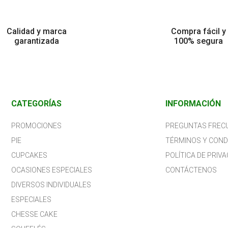
Calidad y marca
Compra fácil y
garantizada
100% segura
CATEGORÍAS
INFORMACIÓN
PROMOCIONES
PREGUNTAS FREC
PIE
TÉRMINOS Y COND
CUPCAKES
POLÍTICA DE PRIVA
OCASIONES ESPECIALES
CONTÁCTENOS
DIVERSOS INDIVIDUALES
ESPECIALES
CHESSE CAKE