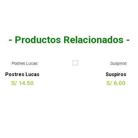
- Productos Relacionados -
Postres Lucas
Suspiros
S/ 14.50
S/ 6.00
COMPRAR
COMPRAR