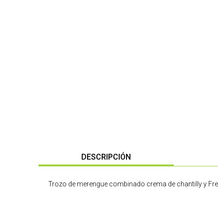
DESCRIPCIÓN
Trozo de merengue combinado crema de chantilly y Fr