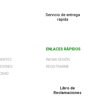
Servicio de entrega
rápida
ENLACES RÁPIDOS
UENTES
INICIAR SESIÓN
ICIONES
REGISTRARME
CIDAD
Libro de
Reclamaciones