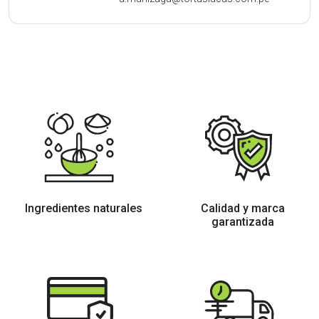
Ingredientes
naturales
Calidad y marca
garantizada