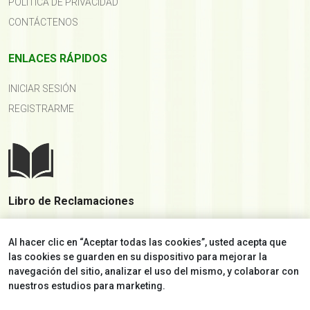
POLÍTICA DE PRIVACIDAD
CONTÁCTENOS
ENLACES RÁPIDOS
INICIAR SESIÓN
REGISTRARME
Libro de Reclamaciones
Al hacer clic en “Aceptar todas las cookies”, usted acepta que
las cookies se guarden en su dispositivo para mejorar la
navegación del sitio, analizar el uso del mismo, y colaborar con
nuestros estudios para marketing.