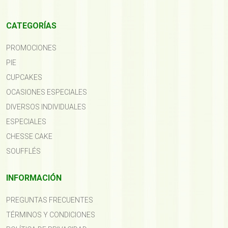
CATEGORÍAS
PROMOCIONES
PIE
CUPCAKES
OCASIONES ESPECIALES
DIVERSOS INDIVIDUALES
ESPECIALES
CHESSE CAKE
SOUFFLÉS
INFORMACIÓN
PREGUNTAS FRECUENTES
TÉRMINOS Y CONDICIONES